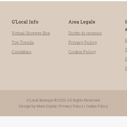
G’Local Info
Area Legale
Virtual Shopper Box
Diritto di recesso
Top Trends
Privacy Policy
a
Contattaci
Cookie Policy
G'Local Boutique © 2020 All Rights Reserved.
Design by Moon Digital | Privacy Policy | Cookie Policy