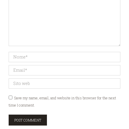
Nome *
Email *
Sito web
Save my name, email, and website in this browser for the next
time I comment.
POST COMMENT