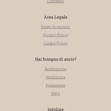
Contattaci
Area Legale
Diritto di recesso
Privacy Policy
Cookie Policy
Hai bisogno di aiuto?
Restituzione
Spedizione
Pagamento
FAQ’s
Infoline