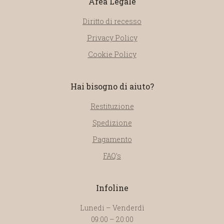
Area Legale
Diritto di recesso
Privacy Policy
Cookie Policy
Hai bisogno di aiuto?
Restituzione
Spedizione
Pagamento
FAQ’s
Infoline
Lunedi – Venderdì
09:00 – 20:00