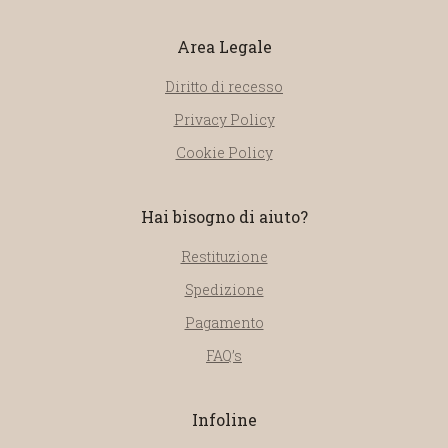
Area Legale
Diritto di recesso
Privacy Policy
Cookie Policy
Hai bisogno di aiuto?
Restituzione
Spedizione
Pagamento
FAQ’s
Infoline