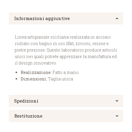
Informazioni aggiuntive
Linea artigianale siciliana realizzata in acciaio
rodiato con bagno in oro 18kt, zirconi, resine e
pietre preziose. Questo laboratorio produce articoli
unici nei quali potrete apprezzare la manifattura ed
il design innovativo.
Realizzazione:
Fatto a mano
Dimensioni:
Taglia unica
Spedizioni
Restituzione