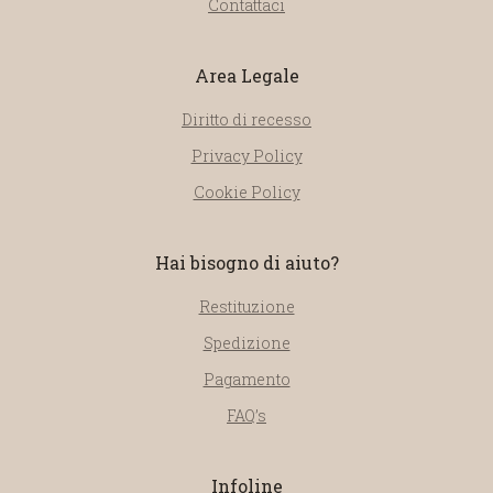
Contattaci
Area Legale
Diritto di recesso
Privacy Policy
Cookie Policy
Hai bisogno di aiuto?
Restituzione
Spedizione
Pagamento
FAQ’s
Infoline