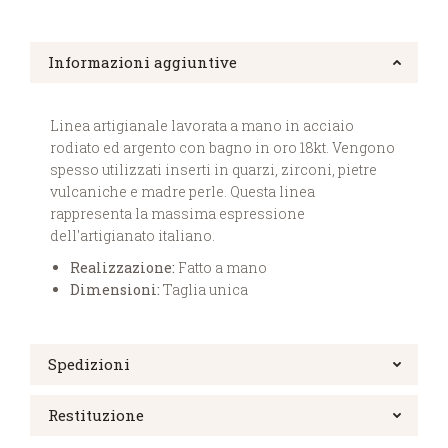
Informazioni aggiuntive
Linea artigianale lavorata a mano in acciaio
rodiato ed argento con bagno in oro 18kt. Vengono
spesso utilizzati inserti in quarzi, zirconi, pietre
vulcaniche e madre perle. Questa linea
rappresenta la massima espressione
dell'artigianato italiano.
Realizzazione:
Fatto a mano
Dimensioni:
Taglia unica
Spedizioni
Restituzione