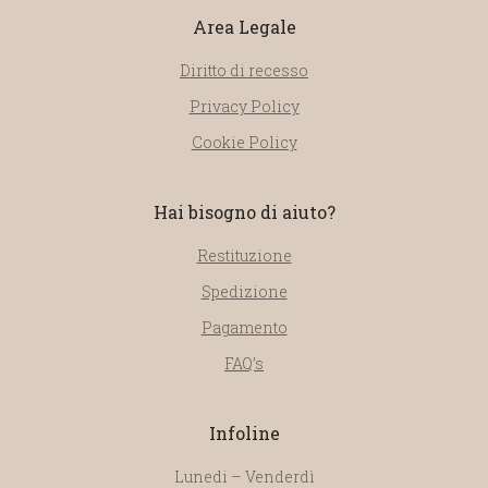
Area Legale
Diritto di recesso
Privacy Policy
Cookie Policy
Hai bisogno di aiuto?
Restituzione
Spedizione
Pagamento
FAQ’s
Infoline
Lunedi – Venderdì