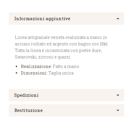
Informazioni aggiuntive
Linea artigianale veneta realizzata a mano in
acciaio rodiato ed argento con bagno oro 18kt.
Tutta la linea è incastonata con pietre dure,
Swarovski, zirconi e quarzi.
Realizzazione:
Fatto a mano
Dimensioni:
Taglia unica
Spedizioni
Restituzione