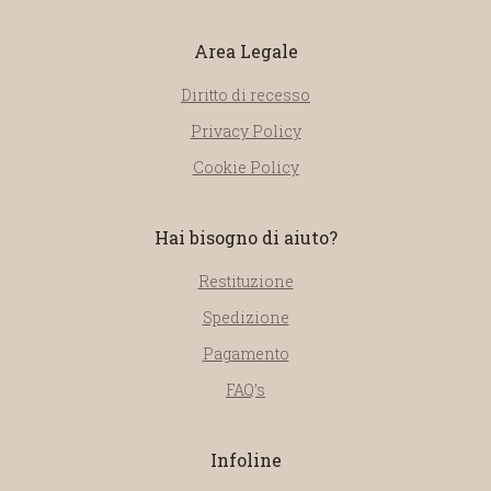
Area Legale
Diritto di recesso
Privacy Policy
Cookie Policy
Hai bisogno di aiuto?
Restituzione
Spedizione
Pagamento
FAQ’s
Infoline