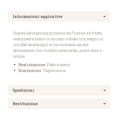
Informazioni aggiuntive
Questa lavorazione proviene da Firenze ed è tutta
realizzata a mano in acciaio rodiato con bagno in
oro 18kt anallergici in cui troviamo anche
abinamenti con cristalli swarowski, poitre dure e
resine.
Realizzazione:
Fatto a mano
Dimensioni:
Taglia unica
Spedizioni
Restituzione