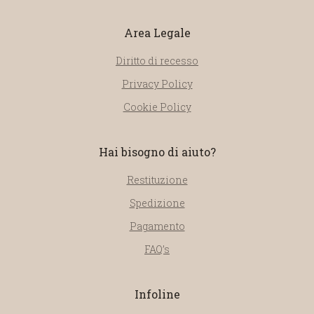
Area Legale
Diritto di recesso
Privacy Policy
Cookie Policy
Hai bisogno di aiuto?
Restituzione
Spedizione
Pagamento
FAQ’s
Infoline