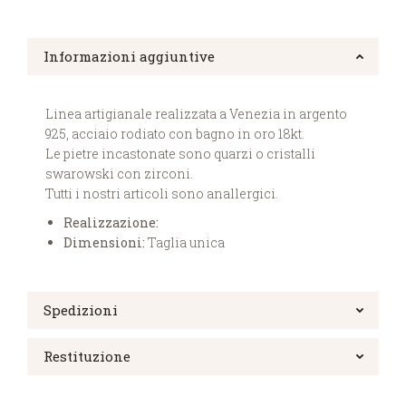
Informazioni aggiuntive
Linea artigianale realizzata a Venezia in argento
925, acciaio rodiato con bagno in oro 18kt.
Le pietre incastonate sono quarzi o cristalli
swarowski con zirconi.
Tutti i nostri articoli sono anallergici.
Realizzazione:
Dimensioni:
Taglia unica
Spedizioni
Restituzione