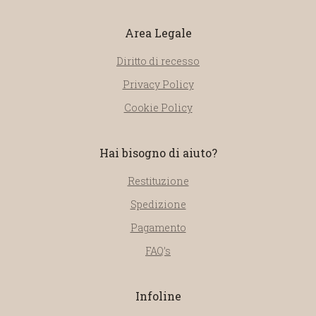
Area Legale
Diritto di recesso
Privacy Policy
Cookie Policy
Hai bisogno di aiuto?
Restituzione
Spedizione
Pagamento
FAQ’s
Infoline