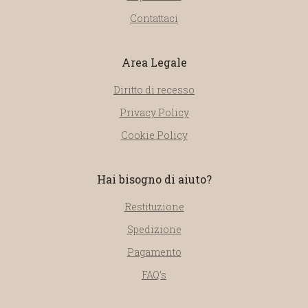
Contattaci
Area Legale
Diritto di recesso
Privacy Policy
Cookie Policy
Hai bisogno di aiuto?
Restituzione
Spedizione
Pagamento
FAQ’s