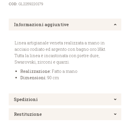
COD:
GL2259220179
Informazioni aggiuntive
Linea artigianale veneta realizzata a mano in
acciaio rodiato ed argento con bagno oro 18kt.
Tutta la linea è incastonata con pietre dure,
Swarovski, zirconi e quarzi.
Realizzazione:
Fatto a mano
Dimensioni:
90 cm
Spedizioni
Restituzione