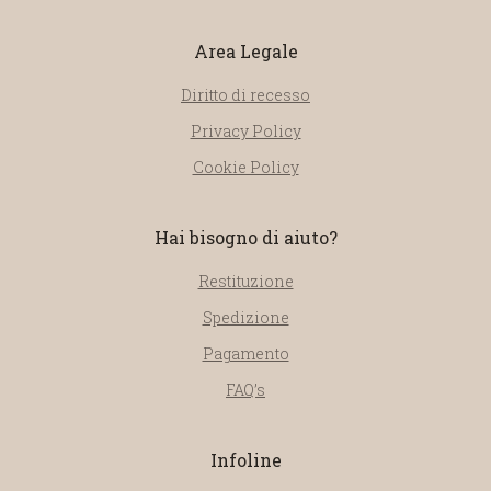
Area Legale
Diritto di recesso
Privacy Policy
Cookie Policy
Hai bisogno di aiuto?
Restituzione
Spedizione
Pagamento
FAQ’s
Infoline