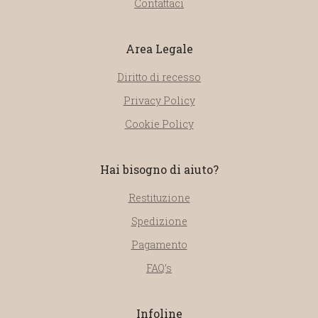
Contattaci
Area Legale
Diritto di recesso
Privacy Policy
Cookie Policy
Hai bisogno di aiuto?
Restituzione
Spedizione
Pagamento
FAQ’s
Infoline