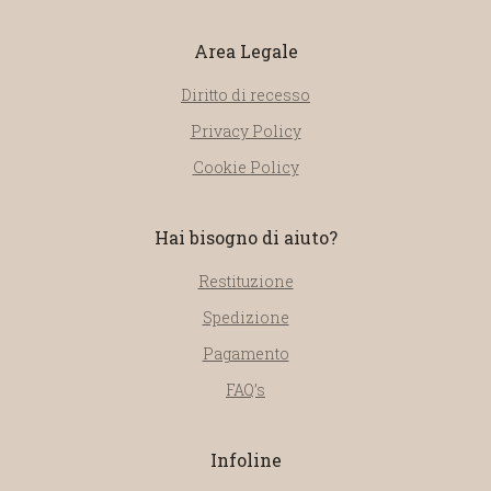
Area Legale
Diritto di recesso
Privacy Policy
Cookie Policy
Hai bisogno di aiuto?
Restituzione
Spedizione
Pagamento
FAQ’s
Infoline