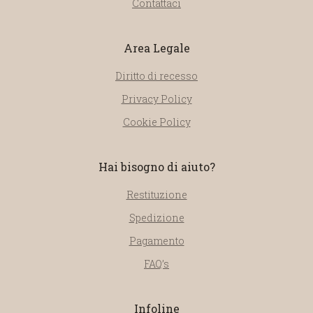
Contattaci
Area Legale
Diritto di recesso
Privacy Policy
Cookie Policy
Hai bisogno di aiuto?
Restituzione
Spedizione
Pagamento
FAQ’s
Infoline